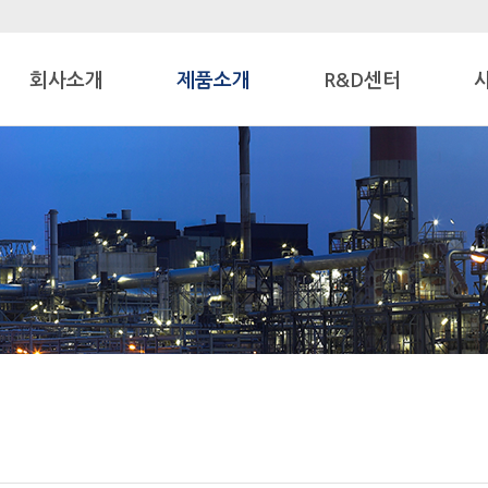
회사소개
제품소개
R&D센터