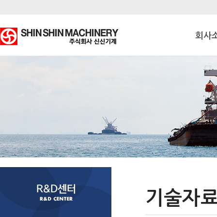
회사
기술자