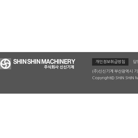
개인정보취급방침
담
(주)신신기계
부산광역시 기
Copyright© SHIN SHIN M